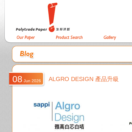
08
ALGRO DESIGN 產品升級
Jun 2026