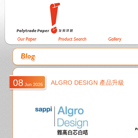
08
ALGRO DESIGN 產品升級
Jun 2026