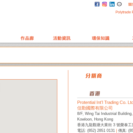
Polytrade 
Protential Int'l Trading Co. Lt
信勤國際有限公司
8/F, Wing Tai Industrial Building
Kowloon, Hong Kong
香港九龍觀塘大業街 3 號榮泰工業
電話: (852) 2851 0131
|
傳真: (85