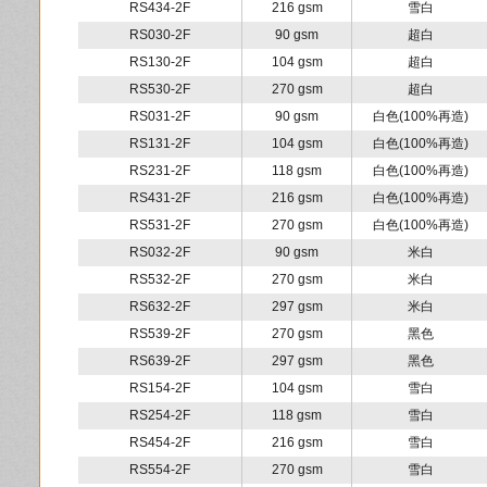
RS434-2F
216 gsm
雪白
RS030-2F
90 gsm
超白
RS130-2F
104 gsm
超白
RS530-2F
270 gsm
超白
RS031-2F
90 gsm
白色(100%再造)
RS131-2F
104 gsm
白色(100%再造)
RS231-2F
118 gsm
白色(100%再造)
RS431-2F
216 gsm
白色(100%再造)
RS531-2F
270 gsm
白色(100%再造)
RS032-2F
90 gsm
米白
RS532-2F
270 gsm
米白
RS632-2F
297 gsm
米白
RS539-2F
270 gsm
黑色
RS639-2F
297 gsm
黑色
RS154-2F
104 gsm
雪白
RS254-2F
118 gsm
雪白
RS454-2F
216 gsm
雪白
RS554-2F
270 gsm
雪白