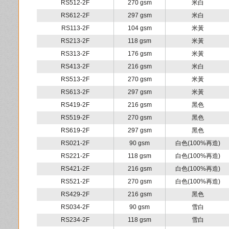
RS512-2F
270 gsm
米白
RS612-2F
297 gsm
米白
RS113-2F
104 gsm
米黃
RS213-2F
118 gsm
米黃
RS313-2F
176 gsm
米黃
RS413-2F
216 gsm
米白
RS513-2F
270 gsm
米黃
RS613-2F
297 gsm
米黃
RS419-2F
216 gsm
黑色
RS519-2F
270 gsm
黑色
RS619-2F
297 gsm
黑色
RS021-2F
90 gsm
白色(100%再造)
RS221-2F
118 gsm
白色(100%再造)
RS421-2F
216 gsm
白色(100%再造)
RS521-2F
270 gsm
白色(100%再造)
RS429-2F
216 gsm
黑色
RS034-2F
90 gsm
雪白
RS234-2F
118 gsm
雪白