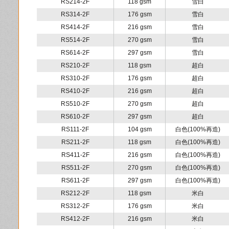
RS214-2F
118 gsm
雪白
RS314-2F
176 gsm
雪白
RS414-2F
216 gsm
雪白
RS514-2F
270 gsm
雪白
RS614-2F
297 gsm
雪白
RS210-2F
118 gsm
超白
RS310-2F
176 gsm
超白
RS410-2F
216 gsm
超白
RS510-2F
270 gsm
超白
RS610-2F
297 gsm
超白
RS111-2F
104 gsm
白色(100%再造)
RS211-2F
118 gsm
白色(100%再造)
RS411-2F
216 gsm
白色(100%再造)
RS511-2F
270 gsm
白色(100%再造)
RS611-2F
297 gsm
白色(100%再造)
RS212-2F
118 gsm
米白
RS312-2F
176 gsm
米白
RS412-2F
216 gsm
米白